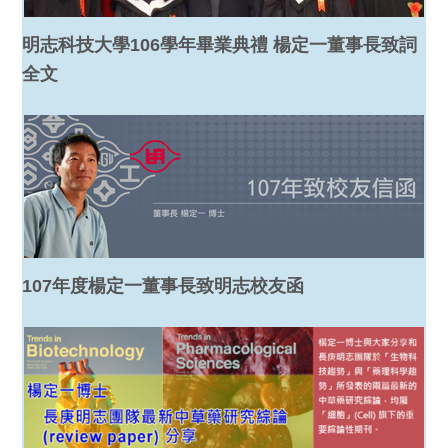
明志科技大學106學年畢業典禮 楊定一董事長致詞
全文
107年度楊定一董事長致明志校友函